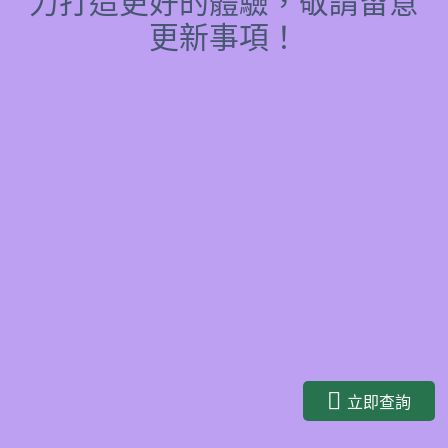
力打造更好的體驗，敬請留意
更新事項！
立即查詢