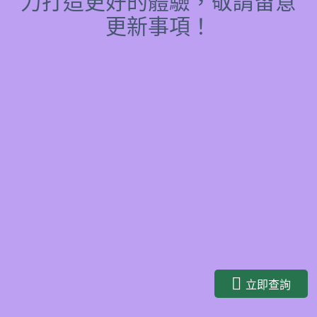
力打造更好的體驗，敬請留意
更新事項！
立即查詢